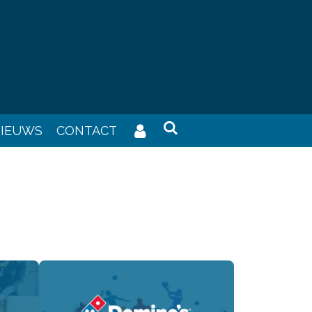
IEUWS
CONTACT