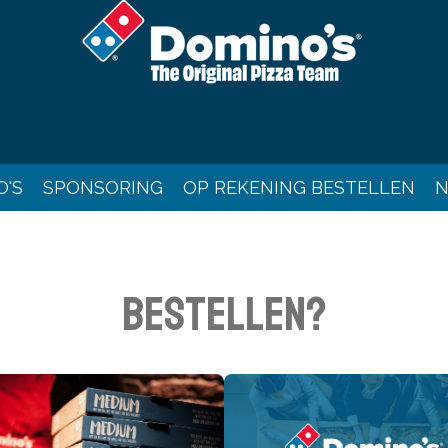
O'S
SPONSORING
OP REKENING BESTELLEN
N
BESTELLEN?