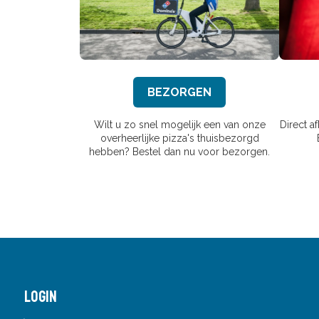
BEZORGEN
Wilt u zo snel mogelijk een van onze
Direct a
overheerlijke pizza's thuisbezorgd
hebben? Bestel dan nu voor bezorgen.
Login