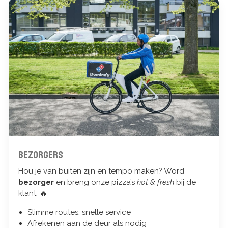
Bezorgers
Hou je van buiten zijn en tempo maken? Word
bezorger
en breng onze pizza’s
hot & fresh
bij de
klant. 🔥
Slimme routes, snelle service
Afrekenen aan de deur als nodig