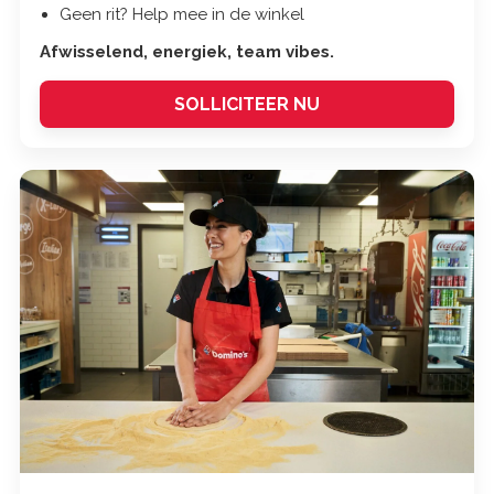
Geen rit? Help mee in de winkel
Afwisselend, energiek, team vibes.
SOLLICITEER NU