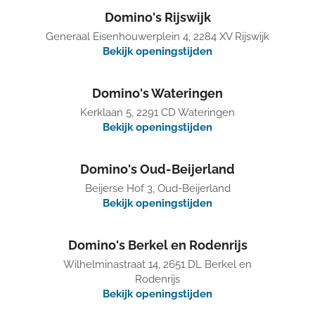
Domino's Rijswijk
Generaal Eisenhouwerplein 4, 2284 XV Rijswijk
Bekijk openingstijden
Domino's Wateringen
Kerklaan 5, 2291 CD Wateringen
Bekijk openingstijden
Domino's Oud-Beijerland
Beijerse Hof 3, Oud-Beijerland
Bekijk openingstijden
Domino's Berkel en Rodenrijs
Wilhelminastraat 14, 2651 DL Berkel en
Rodenrijs
Bekijk openingstijden