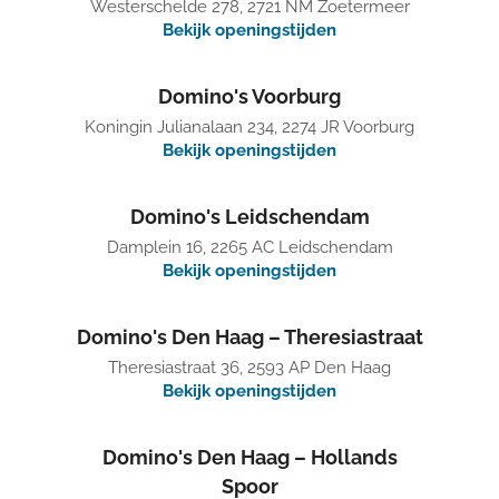
Westerschelde 278, 2721 NM Zoetermeer
Bekijk openingstijden
Domino's Voorburg
Koningin Julianalaan 234, 2274 JR Voorburg
Bekijk openingstijden
Domino's Leidschendam
Damplein 16, 2265 AC Leidschendam
Bekijk openingstijden
Domino's Den Haag – Theresiastraat
Theresiastraat 36, 2593 AP Den Haag
Bekijk openingstijden
Domino's Den Haag – Hollands
Spoor