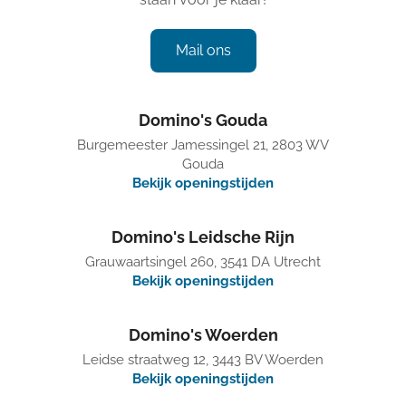
Mail ons
Domino's Gouda
Burgemeester Jamessingel 21, 2803 WV
Gouda
Bekijk openingstijden
Domino's Leidsche Rijn
Grauwaartsingel 260, 3541 DA Utrecht
Bekijk openingstijden
Domino's Woerden
Leidse straatweg 12, 3443 BV Woerden
Bekijk openingstijden