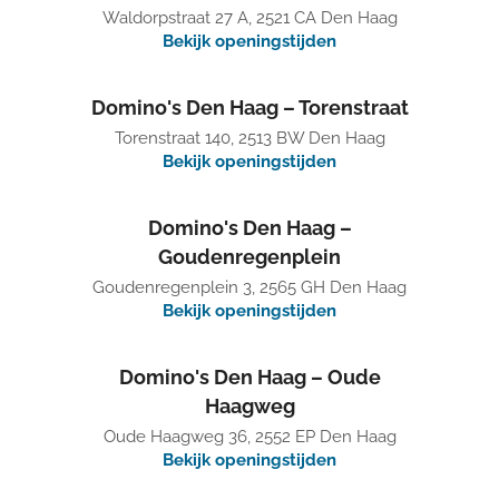
Waldorpstraat 27 A, 2521 CA Den Haag
Bekijk openingstijden
Domino's Den Haag – Torenstraat
Torenstraat 140, 2513 BW Den Haag
Bekijk openingstijden
Domino's Den Haag –
Goudenregenplein
Goudenregenplein 3, 2565 GH Den Haag
Bekijk openingstijden
Domino's Den Haag – Oude
Haagweg
Oude Haagweg 36, 2552 EP Den Haag
Bekijk openingstijden