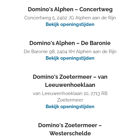
Domino's Alphen – Concertweg
Concertweg 5, 2402 JG Alphen aan de Rijn
Bekijk openingstijden
Domino's Alphen – De Baronie
De Baronie 98, 2404 XH Alphen aan de Rijn
Bekijk openingstijden
Domino's Zoetermeer – van
Leeuwenhoeklaan
van Leeuwenhoeklaan 10, 2713 RB
Zoetermeer
Bekijk openingstijden
Domino's Zoetermeer –
Westerschelde